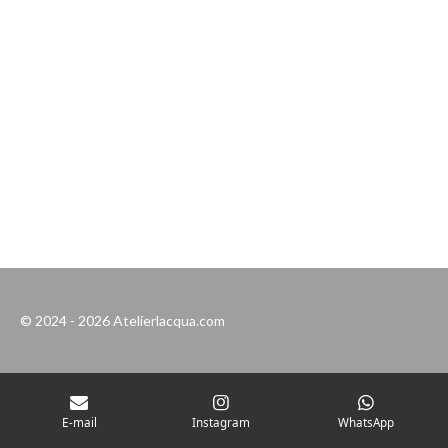
© 2024 - 2026 Atelierlacqua.com
E-mail
Instagram
WhatsApp